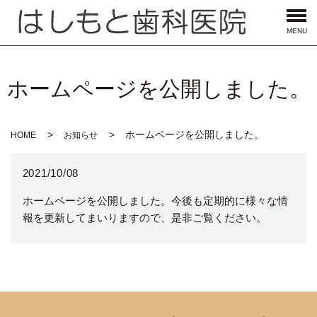
MENU
ホームページを公開しました。
ホームページを公開しました。
HOME
お知らせ
2021/10/08
ホームページを公開しました。今後も定期的に様々な情
報を更新してまいりますので、是非ご覧ください。